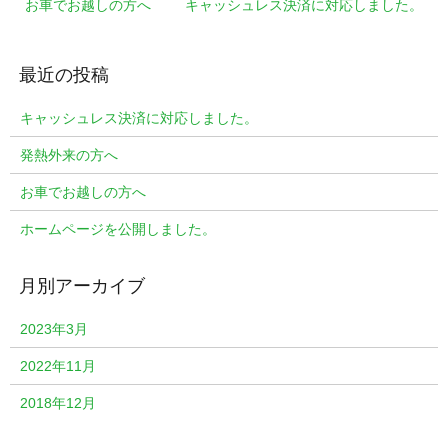
お車でお越しの方へ
キャッシュレス決済に対応しました。
キャッシュレス決済に対応しました。
発熱外来の方へ
お車でお越しの方へ
ホームページを公開しました。
2023年3月
2022年11月
2018年12月