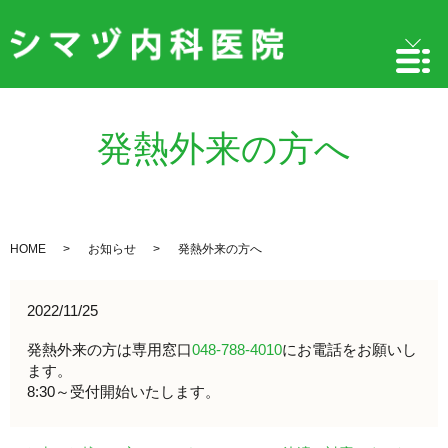
発熱外来の方へ
HOME
お知らせ
発熱外来の方へ
2022/11/25
発熱外来の方は専用窓口
048-788-4010
にお電話をお願いし
ます。
8:30～受付開始いたします。